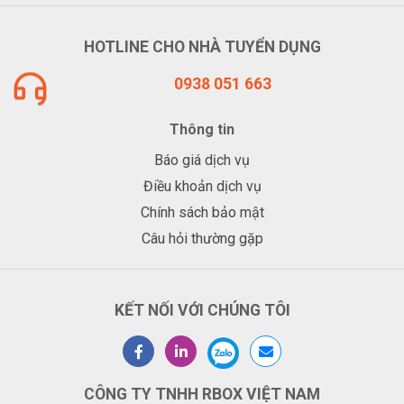
HOTLINE CHO NHÀ TUYỂN DỤNG
0938 051 663
Thông tin
Báo giá dịch vụ
Điều khoản dịch vụ
Chính sách bảo mật
Câu hỏi thường gặp
KẾT NỐI VỚI CHÚNG TÔI
CÔNG TY TNHH RBOX VIỆT NAM