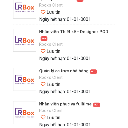
Rbox's Client
Lưu tin
Ngày hết hạn: 01-01-0001
Nhân viên Thiết kế - Designer POD
HOT
Rbox's Client
Lưu tin
Ngày hết hạn: 01-01-0001
Quản lý ca trực nhà hàng
HOT
Rbox's Client
Lưu tin
Ngày hết hạn: 01-01-0001
Nhân viên phục vụ fulltime
HOT
Rbox's Client
Lưu tin
Ngày hết hạn: 01-01-0001