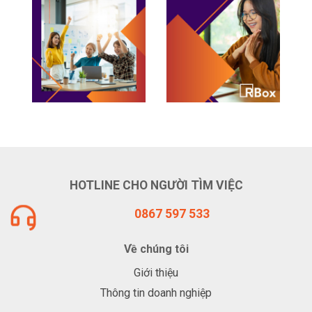
HOTLINE CHO NGƯỜI TÌM VIỆC
0867 597 533
Về chúng tôi
Giới thiệu
Thông tin doanh nghiệp