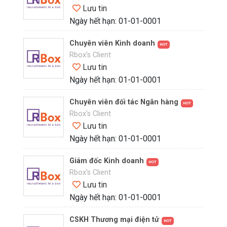
Lưu tin
Ngày hết hạn: 01-01-0001
Chuyên viên Kinh doanh
HOT
Rbox's Client
Lưu tin
Ngày hết hạn: 01-01-0001
Chuyên viên đối tác Ngân hàng
HOT
Rbox's Client
Lưu tin
Ngày hết hạn: 01-01-0001
Giám đốc Kinh doanh
HOT
Rbox's Client
Lưu tin
Ngày hết hạn: 01-01-0001
CSKH Thương mại điện tử
HOT