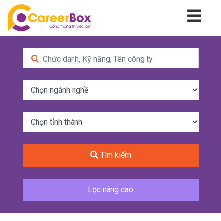
Tìm kiếm
Lọc nâng cao