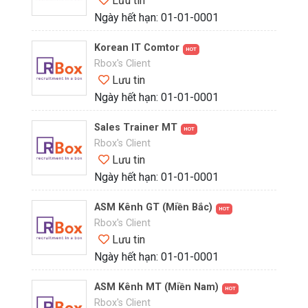
Lưu tin
Ngày hết hạn: 01-01-0001
Korean IT Comtor
HOT
Rbox's Client
Lưu tin
Ngày hết hạn: 01-01-0001
Sales Trainer MT
HOT
Rbox's Client
Lưu tin
Ngày hết hạn: 01-01-0001
ASM Kênh GT (Miền Bắc)
HOT
Rbox's Client
Lưu tin
Ngày hết hạn: 01-01-0001
ASM Kênh MT (Miền Nam)
HOT
Rbox's Client