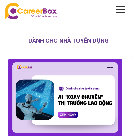
DÀNH CHO NHÀ TUYỂN DỤNG