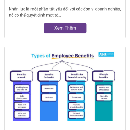
Nhân lực là một phần tất yếu đối với các đơn vị doanh nghiệp,
nó có thể quyết định một tổ...
Xem Thêm