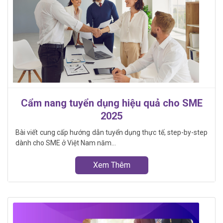
Cẩm nang tuyển dụng hiệu quả cho SME
2025
Bài viết cung cấp hướng dẫn tuyển dụng thực tế, step-by-step
dành cho SME ở Việt Nam năm...
Xem Thêm