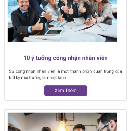
10 ý tưởng công nhận nhân viên
Sự công nhận nhân viên là một thành phần quan trọng của
bất kỳ môi trường làm việc lành...
Xem Thêm