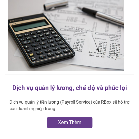
Dịch vụ quản lý lương, chế độ và phúc lợi
Dịch vụ quản lý tiền lương (Payroll Service) của RBox sẽ hỗ trợ
các doanh nghiệp trong...
Xem Thêm