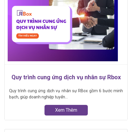
Quy trình cung ứng dịch vụ nhân sự Rbox
Quy trình cung ứng dịch vụ nhân sự RBox gồm 6 bước minh
bạch, giúp doanh nghiệp tuyển...
Xem Thêm