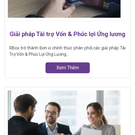
Giải pháp Tài trợ Vốn & Phúc lợi Ứng lương
RBox trở thành Đơn vị chính thức phân phối các giải pháp Tài
Trợ Vốn & Phúc Lợi Ứng Lương...
Xem Thêm