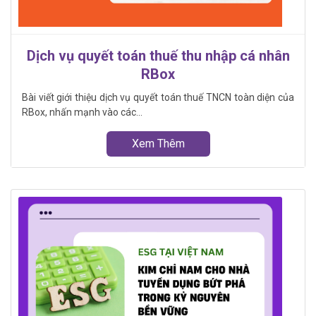
Dịch vụ quyết toán thuế thu nhập cá nhân
RBox
Bài viết giới thiệu dịch vụ quyết toán thuế TNCN toàn diện của
RBox, nhấn mạnh vào các...
Xem Thêm