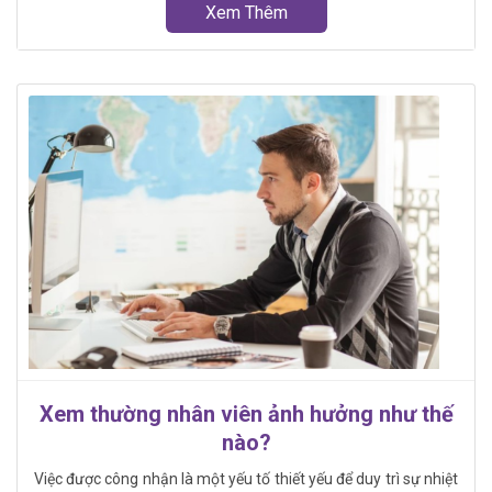
Xem Thêm
Xem thường nhân viên ảnh hưởng như thế
nào?
Việc được công nhận là một yếu tố thiết yếu để duy trì sự nhiệt