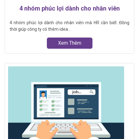
4 nhóm phúc lợi dành cho nhân viên
4 nhóm phúc lợi dành cho nhân viên mà HR cần biết. Đồng
thời giúp công ty có thêm idea...
Xem Thêm