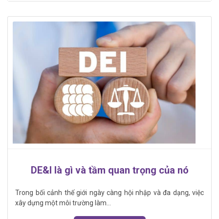
DE&I là gì và tầm quan trọng của nó
Trong bối cảnh thế giới ngày càng hội nhập và đa dạng, việc
xây dựng một môi trường làm...