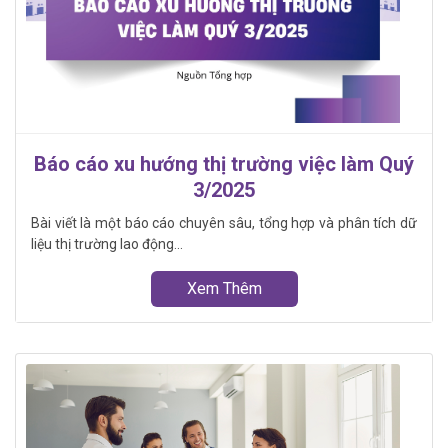
Báo cáo xu hướng thị trường việc làm Quý
3/2025
Bài viết là một báo cáo chuyên sâu, tổng hợp và phân tích dữ
liệu thị trường lao động...
Xem Thêm