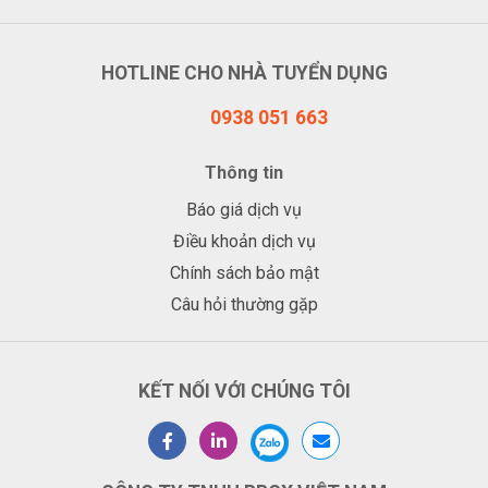
HOTLINE CHO NHÀ TUYỂN DỤNG
0938 051 663
Thông tin
Báo giá dịch vụ
Điều khoản dịch vụ
Chính sách bảo mật
Câu hỏi thường gặp
KẾT NỐI VỚI CHÚNG TÔI