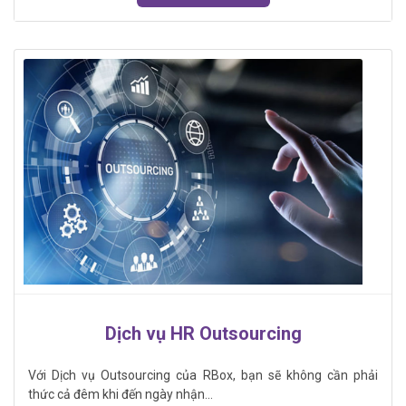
Dịch vụ HR Outsourcing
Với Dịch vụ Outsourcing của RBox, bạn sẽ không cần phải
thức cả đêm khi đến ngày nhận...