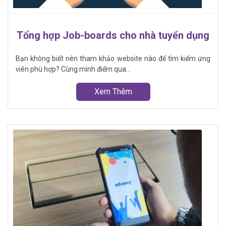
Tổng hợp Job-boards cho nhà tuyển dụng
Bạn không biết nên tham khảo website nào để tìm kiếm ứng
viên phù hợp? Cùng mình điểm qua...
Xem Thêm