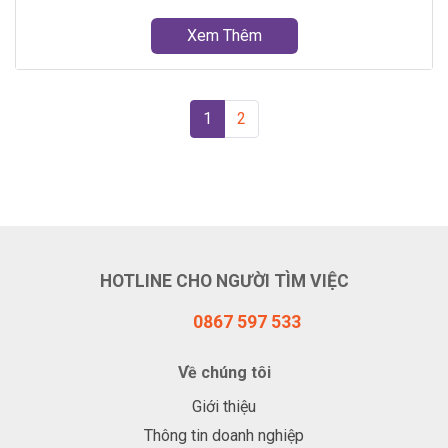
Xem Thêm
1
2
HOTLINE CHO NGƯỜI TÌM VIỆC
0867 597 533
Về chúng tôi
Giới thiệu
Thông tin doanh nghiệp