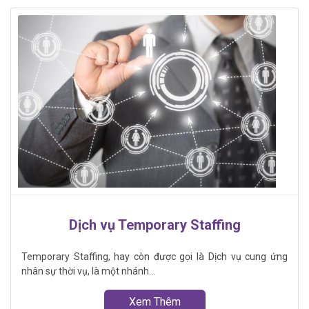
Dịch vụ Temporary Staffing
Temporary Staffing, hay còn được gọi là Dịch vụ cung ứng
nhân sự thời vụ, là một nhánh...
Xem Thêm