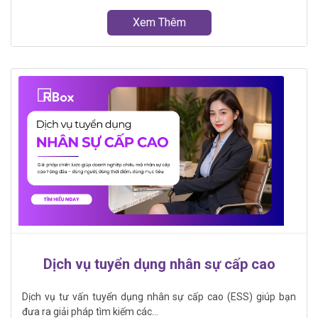
Xem Thêm
Dịch vụ tuyển dụng nhân sự cấp cao
Dịch vụ tư vấn tuyển dụng nhân sự cấp cao (ESS) giúp bạn
đưa ra giải pháp tìm kiếm các...