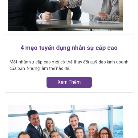
4 mẹo tuyển dụng nhân sự cấp cao
Một nhân sự cấp cao mới có thể thay đổi quỹ đạo kinh doanh
của bạn. Nhưng làm thế nào để...
Xem Thêm