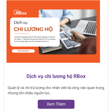
Dịch vụ chi lương hộ RBox
Quản lý và chi trả lương cho nhân viên là công việc quan trọng
nhưng tốn nhiều nguồn lực...
Xem Thêm