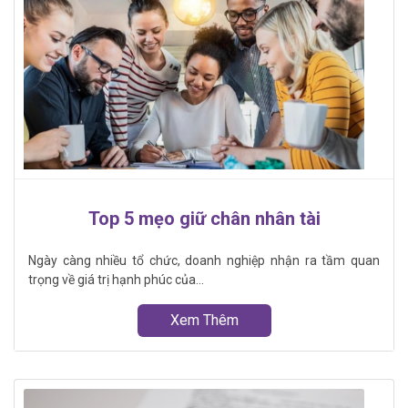
Top 5 mẹo giữ chân nhân tài
Ngày càng nhiều tổ chức, doanh nghiệp nhận ra tầm quan
trọng về giá trị hạnh phúc của...
Xem Thêm