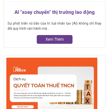
AI "xoay chuyển" thị trường lao động
Sự phát triển vũ bão của trí tuệ nhân tạo (AI) không chỉ thay
đổi quy trình vận hành mà...
Xem Thêm