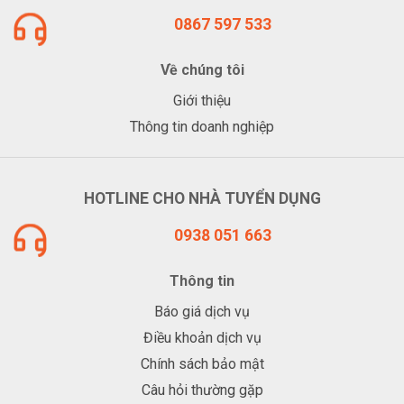
0867 597 533
Về chúng tôi
Giới thiệu
Thông tin doanh nghiệp
HOTLINE CHO NHÀ TUYỂN DỤNG
0938 051 663
Thông tin
Báo giá dịch vụ
Điều khoản dịch vụ
Chính sách bảo mật
Câu hỏi thường gặp