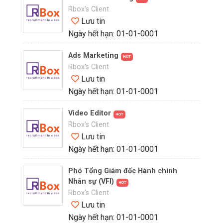
Rbox's Client
Lưu tin
Ngày hết hạn: 01-01-0001
Ads Marketing
HOT
Rbox's Client
Lưu tin
Ngày hết hạn: 01-01-0001
Video Editor
HOT
Rbox's Client
Lưu tin
Ngày hết hạn: 01-01-0001
Phó Tổng Giám đốc Hành chính
Nhân sự (VFI)
HOT
Rbox's Client
Lưu tin
Ngày hết hạn: 01-01-0001