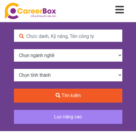
Tìm kiếm
Lọc nâng cao