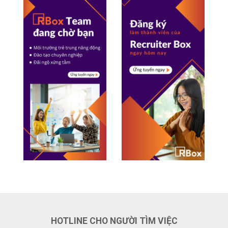
HOTLINE CHO NGƯỜI TÌM VIỆC