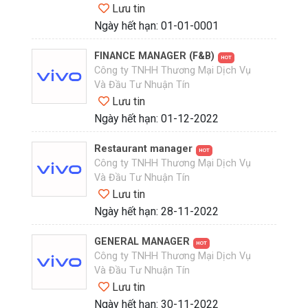
Lưu tin
Ngày hết hạn: 01-01-0001
FINANCE MANAGER (F&B)
HOT
Công ty TNHH Thương Mại Dịch Vụ
Và Đầu Tư Nhuận Tín
Lưu tin
Ngày hết hạn: 01-12-2022
Restaurant manager
HOT
Công ty TNHH Thương Mại Dịch Vụ
Và Đầu Tư Nhuận Tín
Lưu tin
Ngày hết hạn: 28-11-2022
GENERAL MANAGER
HOT
Công ty TNHH Thương Mại Dịch Vụ
Và Đầu Tư Nhuận Tín
Lưu tin
Ngày hết hạn: 30-11-2022