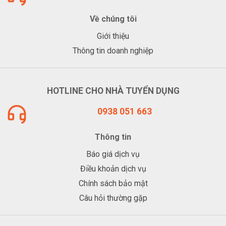
Về chúng tôi
Giới thiệu
Thông tin doanh nghiệp
HOTLINE CHO NHÀ TUYỂN DỤNG
0938 051 663
Thông tin
Báo giá dịch vụ
Điều khoản dịch vụ
Chính sách bảo mật
Câu hỏi thường gặp