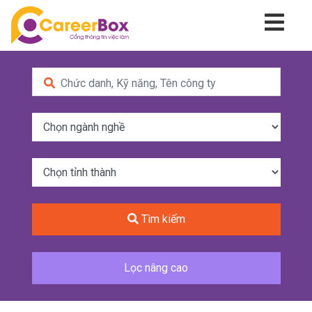
Tìm kiếm
Lọc nâng cao