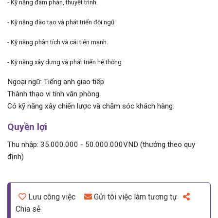
- Kỹ năng đàm phán, thuyết trình.
- Kỹ năng đào tạo và phát triển đội ngũ
- Kỹ năng phân tích và cải tiến mạnh.
- Kỹ năng xây dựng và phát triển hệ thống
Ngoại ngữ: Tiếng anh giao tiếp
Thành thạo vi tính văn phòng
Có kỹ năng xây chiến lược và chăm sóc khách hàng.
Quyền lợi
Thu nhập: 35.000.000 - 50.000.000VND (thưởng theo quy
định)
Lưu công việc
Gửi tôi việc làm tương tự
Chia sẻ