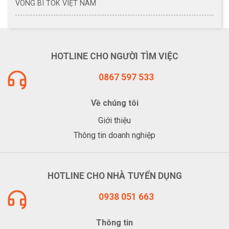
VÒNG BI TOK VIỆT NAM
HOTLINE CHO NGƯỜI TÌM VIỆC
0867 597 533
Về chúng tôi
Giới thiệu
Thông tin doanh nghiệp
HOTLINE CHO NHÀ TUYỂN DỤNG
0938 051 663
Thông tin