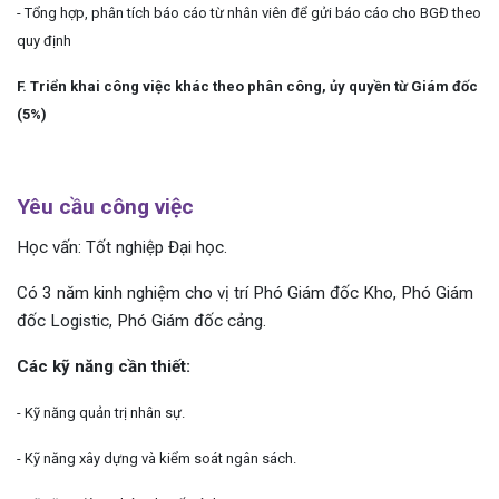
- Tổng hợp, phân tích báo cáo từ nhân viên để gửi báo cáo cho BGĐ theo
quy định
F. Triển khai công việc khác theo phân công, ủy quyền từ Giám đốc
(5%)
Yêu cầu công việc
Học vấn: Tốt nghiệp Đại học.
Có 3 năm kinh nghiệm cho vị trí Phó Giám đốc Kho, Phó Giám
đốc Logistic, Phó Giám đốc cảng.
Các kỹ năng cần thiết:
- Kỹ năng quản trị nhân sự.
- Kỹ năng xây dựng và kiểm soát ngân sách.