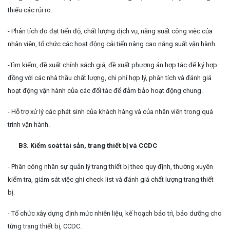
thiểu các rủi ro.
- Phân tích đo đạt tiến độ, chất lượng dịch vụ, năng suất công việc của
nhân viên, tổ chức các hoạt động cải tiến nâng cao năng suất vận hành.
-Tìm kiếm, đề xuất chính sách giá, đề xuất phương án hợp tác để ký hợp
đồng với các nhà thầu chất lượng, chi phí hợp lý, phân tích và đánh giá
hoạt động vận hành của các đối tác để đảm bảo hoạt động chung.
- Hỗ trợ xử lý các phát sinh của khách hàng và của nhân viên trong quá
trình vận hành.
B3. Kiểm soát tài sản, trang thiết bị và CCDC
- Phân công nhân sự quản lý trang thiết bị theo quy định, thường xuyên
kiểm tra, giám sát việc ghi check list và đánh giá chất lượng trang thiết
bị.
- Tổ chức xây dựng định mức nhiên liệu, kế hoạch bảo trì, bảo dưỡng cho
từng trang thiết bị, CCDC.