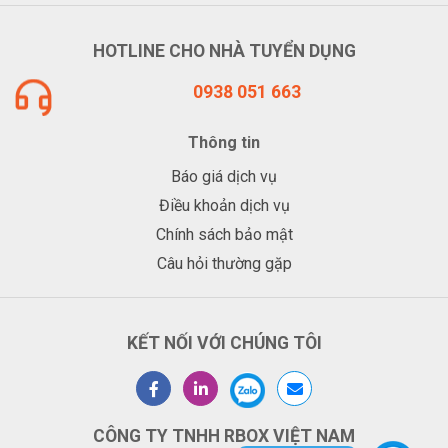
HOTLINE CHO NHÀ TUYỂN DỤNG
0938 051 663
Thông tin
Báo giá dịch vụ
Điều khoản dịch vụ
Chính sách bảo mật
Câu hỏi thường gặp
KẾT NỐI VỚI CHÚNG TÔI
CÔNG TY TNHH RBOX VIỆT NAM