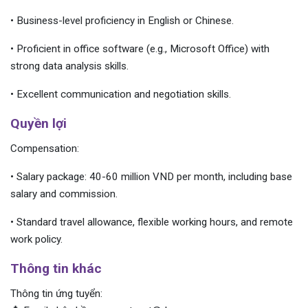
• Business-level proficiency in English or Chinese.
• Proficient in office software (e.g., Microsoft Office) with
strong data analysis skills.
• Excellent communication and negotiation skills.
Quyền lợi
Compensation:
• Salary package: 40-60 million VND per month, including base
salary and commission.
• Standard travel allowance, flexible working hours, and remote
work policy.
Thông tin khác
Thông tin ứng tuyển: