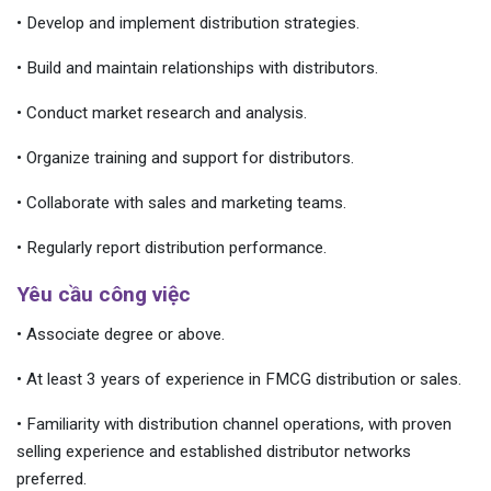
• Develop and implement distribution strategies.
• Build and maintain relationships with distributors.
• Conduct market research and analysis.
• Organize training and support for distributors.
• Collaborate with sales and marketing teams.
• Regularly report distribution performance.
Yêu cầu công việc
• Associate degree or above.
• At least 3 years of experience in FMCG distribution or sales.
• Familiarity with distribution channel operations, with proven
selling experience and established distributor networks
preferred.