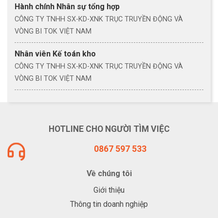
Hành chính Nhân sự tổng hợp
CÔNG TY TNHH SX-KD-XNK TRỤC TRUYỀN ĐỘNG VÀ
VÒNG BI TOK VIỆT NAM
Nhân viên Kế toán kho
CÔNG TY TNHH SX-KD-XNK TRỤC TRUYỀN ĐỘNG VÀ
VÒNG BI TOK VIỆT NAM
HOTLINE CHO NGƯỜI TÌM VIỆC
0867 597 533
Về chúng tôi
Giới thiệu
Thông tin doanh nghiệp