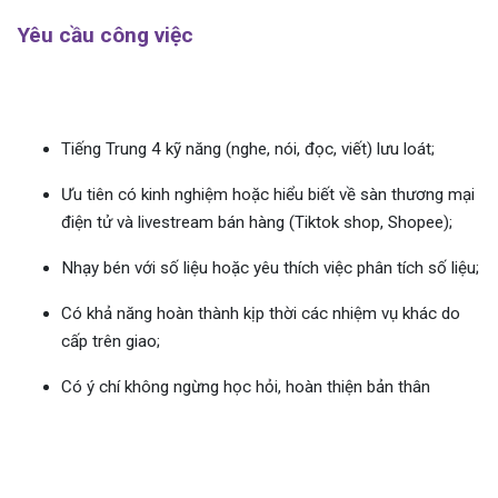
Yêu cầu công việc
Tiếng Trung 4 kỹ năng (nghe, nói, đọc, viết) lưu loát;
Ưu tiên có kinh nghiệm hoặc hiểu biết về sàn thương mại
điện tử và livestream bán hàng (Tiktok shop, Shopee);
Nhạy bén với số liệu hoặc yêu thích việc phân tích số liệu;
Có khả năng hoàn thành kịp thời các nhiệm vụ khác do
cấp trên giao;
Có ý chí không ngừng học hỏi, hoàn thiện bản thân