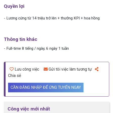
Quyền lợi
- Lương cứng từ 14 triệu trở lên + thưởng KPI + hoa hồng
Thông tin khác
- Full-time 8 tiếng / ngày, 6 ngày 1 tuần
Lưu công việc
Gửi tôi việc làm tương tự
Chia sẻ
CẦN ĐĂNG NHẬP ĐỂ ỨNG TUYỂN NGAY
Công việc mới nhất