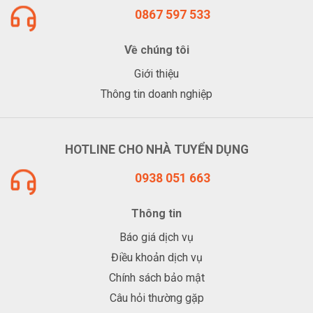
0867 597 533
Về chúng tôi
Giới thiệu
Thông tin doanh nghiệp
HOTLINE CHO NHÀ TUYỂN DỤNG
0938 051 663
Thông tin
Báo giá dịch vụ
Điều khoản dịch vụ
Chính sách bảo mật
Câu hỏi thường gặp