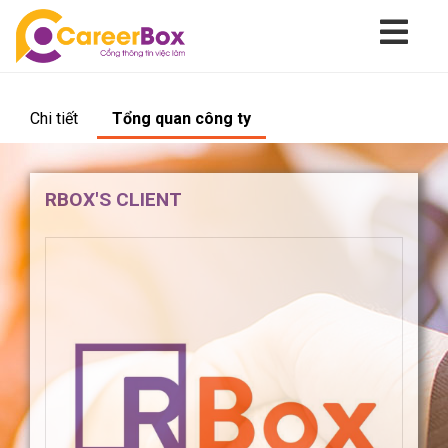
Chi tiết
Tổng quan công ty
RBOX'S CLIENT