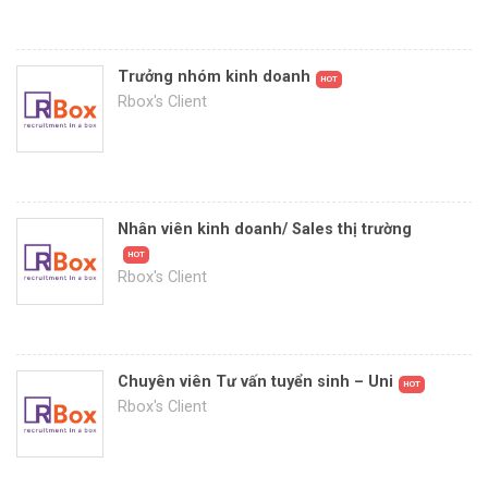
Trưởng nhóm kinh doanh
HOT
Rbox's Client
Nhân viên kinh doanh/ Sales thị trường
HOT
Rbox's Client
Chuyên viên Tư vấn tuyển sinh – Uni
HOT
Rbox's Client