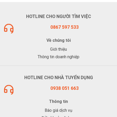
HOTLINE CHO NGƯỜI TÌM VIỆC
0867 597 533
Về chúng tôi
Giới thiệu
Thông tin doanh nghiệp
HOTLINE CHO NHÀ TUYỂN DỤNG
0938 051 663
Thông tin
Báo giá dịch vụ